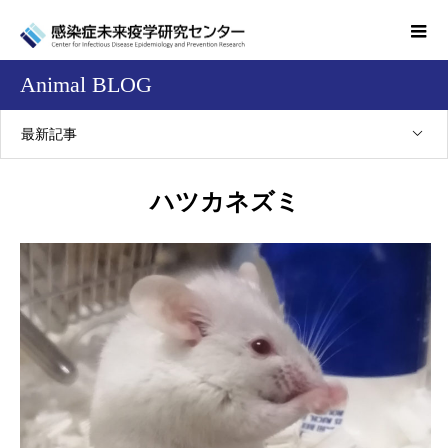
Animal BLOG
最新記事
ハツカネズミ