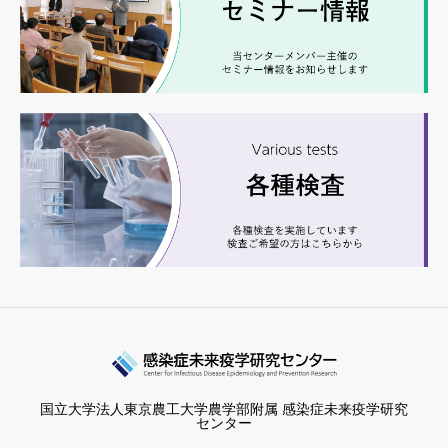
国立大学法人東京農工大学農学部附属 感染症未来疫学研究
センター