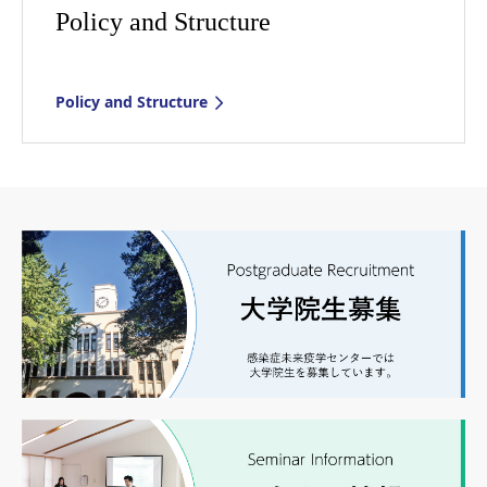
Policy and Structure
Policy and Structure